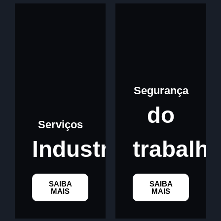
Segurança
do
Serviços
Industriais
trabalh
SAIBA
SAIBA
MAIS
MAIS