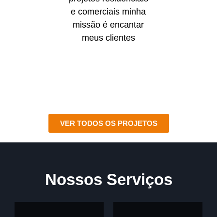
e comerciais minha
missão é encantar
meus clientes
VER TODOS OS PROJETOS
Nossos Serviços