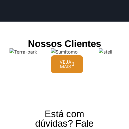
Nossos Clientes
VEJA
MAIS
Está com
dúvidas? Fale