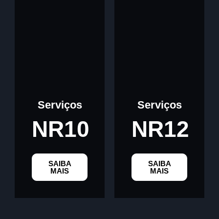
Serviços
Serviços
NR10
NR12
SAIBA
SAIBA
MAIS
MAIS