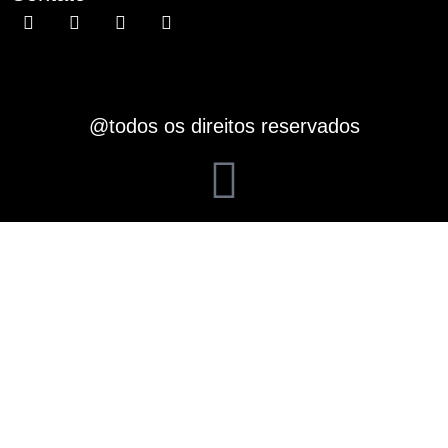
@todos os direitos reservados