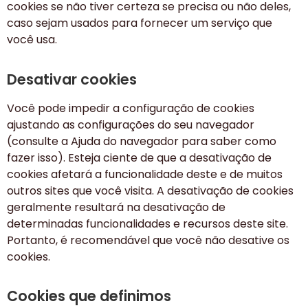
cookies se não tiver certeza se precisa ou não deles,
caso sejam usados ​​para fornecer um serviço que
você usa.
Desativar cookies
Você pode impedir a configuração de cookies
ajustando as configurações do seu navegador
(consulte a Ajuda do navegador para saber como
fazer isso). Esteja ciente de que a desativação de
cookies afetará a funcionalidade deste e de muitos
outros sites que você visita. A desativação de cookies
geralmente resultará na desativação de
determinadas funcionalidades e recursos deste site.
Portanto, é recomendável que você não desative os
cookies.
Cookies que definimos