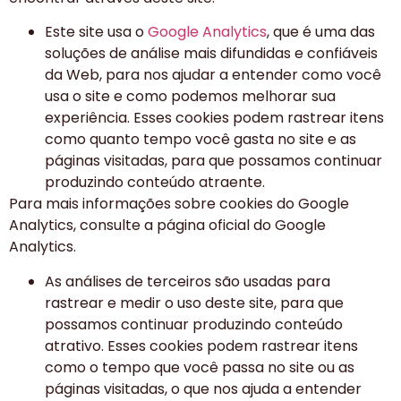
Este site usa o
Google Analytics
, que é uma das
soluções de análise mais difundidas e confiáveis ​​
da Web, para nos ajudar a entender como você
usa o site e como podemos melhorar sua
experiência. Esses cookies podem rastrear itens
como quanto tempo você gasta no site e as
páginas visitadas, para que possamos continuar
produzindo conteúdo atraente.
Para mais informações sobre cookies do Google
Analytics, consulte a página oficial do Google
Analytics.
As análises de terceiros são usadas para
rastrear e medir o uso deste site, para que
possamos continuar produzindo conteúdo
atrativo. Esses cookies podem rastrear itens
como o tempo que você passa no site ou as
páginas visitadas, o que nos ajuda a entender