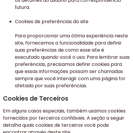
os detalhes do usuário para correspondência
futura.
Cookies de preferências do site
Para proporcionar uma ótima experiência neste
site, fornecemos a funcionalidade para definir
suas preferências de como esse site é
executado quando você o usa. Para lembrar suas
preferências, precisamos definir cookies para
que essas informações possam ser chamadas
sempre que você interagir com uma página for
afetada por suas preferências.
Cookies de Terceiros
Em alguns casos especiais, também usamos cookies
fornecidos por terceiros confiáveis. A seção a seguir
detalha quais cookies de terceiros você pode
encontrar através deste site.