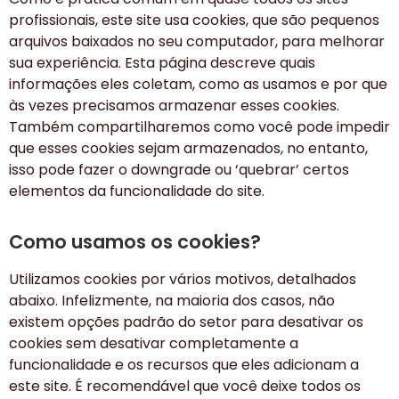
profissionais, este site usa cookies, que são pequenos
arquivos baixados no seu computador, para melhorar
sua experiência. Esta página descreve quais
informações eles coletam, como as usamos e por que
às vezes precisamos armazenar esses cookies.
Também compartilharemos como você pode impedir
que esses cookies sejam armazenados, no entanto,
isso pode fazer o downgrade ou ‘quebrar’ certos
elementos da funcionalidade do site.
Como usamos os cookies?
Utilizamos cookies por vários motivos, detalhados
abaixo. Infelizmente, na maioria dos casos, não
existem opções padrão do setor para desativar os
cookies sem desativar completamente a
funcionalidade e os recursos que eles adicionam a
este site. É recomendável que você deixe todos os