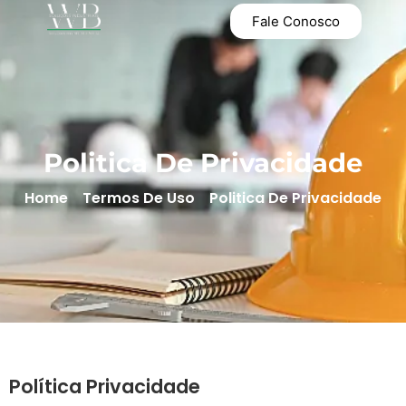
Fale Conosco
Politica De Privacidade
Home
Termos De Uso
Politica De Privacidade
Política Privacidade