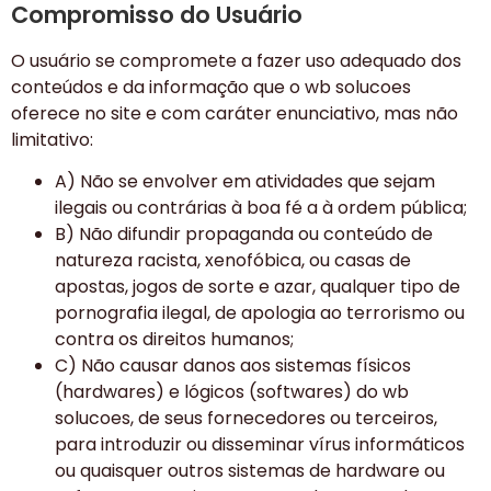
Compromisso do Usuário
O usuário se compromete a fazer uso adequado dos
conteúdos e da informação que o wb solucoes
oferece no site e com caráter enunciativo, mas não
limitativo:
A) Não se envolver em atividades que sejam
ilegais ou contrárias à boa fé a à ordem pública;
B) Não difundir propaganda ou conteúdo de
natureza racista, xenofóbica, ou casas de
apostas, jogos de sorte e azar, qualquer tipo de
pornografia ilegal, de apologia ao terrorismo ou
contra os direitos humanos;
C) Não causar danos aos sistemas físicos
(hardwares) e lógicos (softwares) do wb
solucoes, de seus fornecedores ou terceiros,
para introduzir ou disseminar vírus informáticos
ou quaisquer outros sistemas de hardware ou