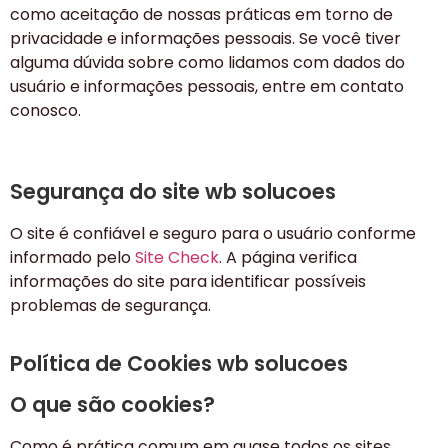
como aceitação de nossas práticas em torno de
privacidade e informações pessoais. Se você tiver
alguma dúvida sobre como lidamos com dados do
usuário e informações pessoais, entre em contato
conosco.
Segurança do site wb solucoes
O site é confiável e seguro para o usuário conforme
informado pelo
Site Check
. A página verifica
informações do site para identificar possíveis
problemas de segurança.
Política de Cookies wb solucoes
O que são cookies?
Como é prática comum em quase todos os sites