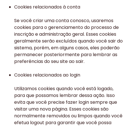
Cookies relacionados à conta
Se você criar uma conta conosco, usaremos
cookies para o gerenciamento do processo de
inscrição e administração geral. Esses cookies
geralmente serão excluídos quando você sair do
sistema, porém, em alguns casos, eles poderão
permanecer posteriormente para lembrar as
preferências do seu site ao sair.
Cookies relacionados ao login
Utilizamos cookies quando você está logado,
para que possamos lembrar dessa ação. Isso
evita que você precise fazer login sempre que
visitar uma nova página. Esses cookies são
normalmente removidos ou limpos quando você
efetua logout para garantir que você possa