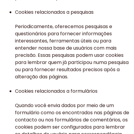
Cookies relacionados a pesquisas
Periodicamente, oferecemos pesquisas e
questionários para fornecer informações
interessantes, ferramentas úteis ou para
entender nossa base de usuários com mais
precisão. Essas pesquisas podem usar cookies
para lembrar quem já participou numa pesquisa
ou para fornecer resultados precisos após a
alteração das páginas.
Cookies relacionados a formulários
Quando você envia dados por meio de um
formulário como os encontrados nas páginas de
contacto ou nos formulários de comentários, os
cookies podem ser configurados para lembrar