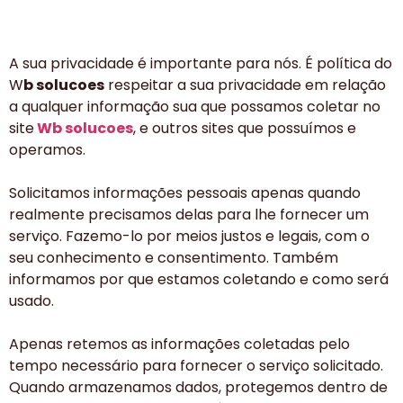
A sua privacidade é importante para nós. É política do
W
b solucoes
respeitar a sua privacidade em relação
a qualquer informação sua que possamos coletar no
site
Wb solucoes
, e outros sites que possuímos e
operamos.
Solicitamos informações pessoais apenas quando
realmente precisamos delas para lhe fornecer um
serviço. Fazemo-lo por meios justos e legais, com o
seu conhecimento e consentimento. Também
informamos por que estamos coletando e como será
usado.
Apenas retemos as informações coletadas pelo
tempo necessário para fornecer o serviço solicitado.
Quando armazenamos dados, protegemos dentro de