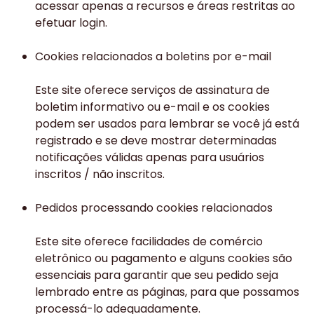
acessar apenas a recursos e áreas restritas ao
efetuar login.
Cookies relacionados a boletins por e-mail
Este site oferece serviços de assinatura de
boletim informativo ou e-mail e os cookies
podem ser usados ​​para lembrar se você já está
registrado e se deve mostrar determinadas
notificações válidas apenas para usuários
inscritos / não inscritos.
Pedidos processando cookies relacionados
Este site oferece facilidades de comércio
eletrônico ou pagamento e alguns cookies são
essenciais para garantir que seu pedido seja
lembrado entre as páginas, para que possamos
processá-lo adequadamente.