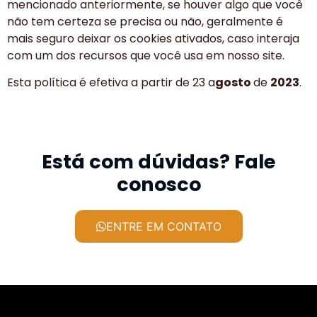
mencionado anteriormente, se houver algo que você
não tem certeza se precisa ou não, geralmente é
mais seguro deixar os cookies ativados, caso interaja
com um dos recursos que você usa em nosso site.
Esta política é efetiva a partir de 23 a
gosto
de
2023
.
Está com dúvidas? Fale
conosco
ENTRE EM CONTATO