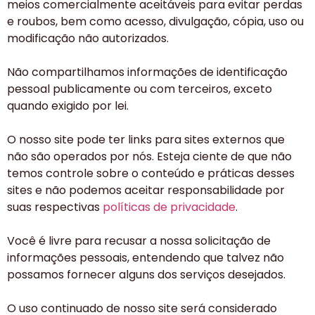
meios comercialmente aceitáveis ​​para evitar perdas
e roubos, bem como acesso, divulgação, cópia, uso ou
modificação não autorizados.
Não compartilhamos informações de identificação
pessoal publicamente ou com terceiros, exceto
quando exigido por lei.
O nosso site pode ter links para sites externos que
não são operados por nós. Esteja ciente de que não
temos controle sobre o conteúdo e práticas desses
sites e não podemos aceitar responsabilidade por
suas respectivas
políticas de privacidade
.
Você é livre para recusar a nossa solicitação de
informações pessoais, entendendo que talvez não
possamos fornecer alguns dos serviços desejados.
O uso continuado de nosso site será considerado