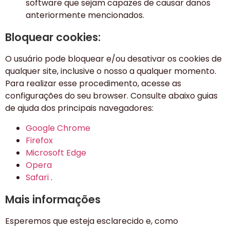
software que sejam capazes de causar danos
anteriormente mencionados.
Bloquear cookies:
O usuário pode bloquear e/ou desativar os cookies de
qualquer site, inclusive o nosso a qualquer momento.
Para realizar esse procedimento, acesse as
configurações do seu browser. Consulte abaixo guias
de ajuda dos principais navegadores:
Google Chrome
Firefox
Microsoft Edge
Opera
Safari
.
Mais informações
Esperemos que esteja esclarecido e, como