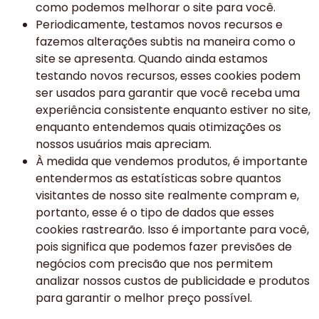
como podemos melhorar o site para você.
Periodicamente, testamos novos recursos e
fazemos alterações subtis na maneira como o
site se apresenta. Quando ainda estamos
testando novos recursos, esses cookies podem
ser usados ​​para garantir que você receba uma
experiência consistente enquanto estiver no site,
enquanto entendemos quais otimizações os
nossos usuários mais apreciam.
À medida que vendemos produtos, é importante
entendermos as estatísticas sobre quantos
visitantes de nosso site realmente compram e,
portanto, esse é o tipo de dados que esses
cookies rastrearão. Isso é importante para você,
pois significa que podemos fazer previsões de
negócios com precisão que nos permitem
analizar nossos custos de publicidade e produtos
para garantir o melhor preço possível.