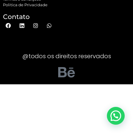
Politica de Privacidade
Contato
@todos os direitos reservados